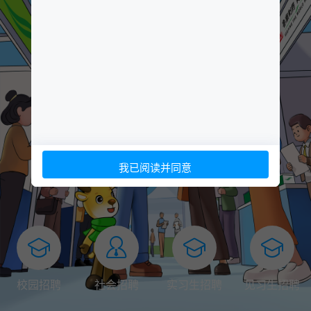
我已阅读并同意
校园招聘
社会招聘
实习生招聘
见习生招聘